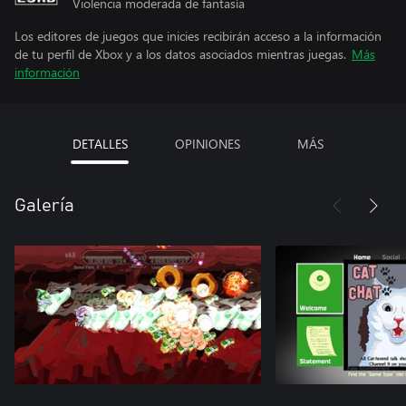
Violencia moderada de fantasía
Los editores de juegos que inicies recibirán acceso a la información
de tu perfil de Xbox y a los datos asociados mientras juegas.
Más
información
DETALLES
OPINIONES
MÁS
Galería