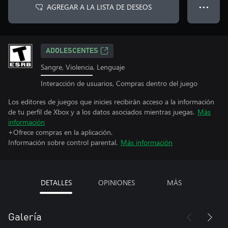
AGREGAR A LA LISTA DE DESEOS
● ● ●
ADOLESCENTES
Sangre, Violencia, Lenguaje
Interacción de usuarios, Compras dentro del juego
Los editores de juegos que inicies recibirán acceso a la información
de tu perfil de Xbox y a los datos asociados mientras juegas.
Más
información
+Ofrece compras en la aplicación.
Información sobre control parental.
Más información
DETALLES
OPINIONES
MÁS
Galería