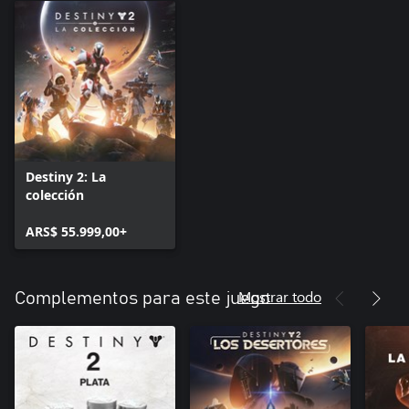
Destiny 2: La
colección
ARS$ 55.999,00+
Mostrar todo
Complementos para este juego