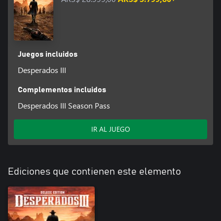
Juegos incluidos
Desperados III
Complementos incluidos
Desperados III Season Pass
IR AL JUEGO
Ediciones que contienen este elemento