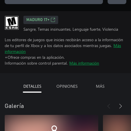
MADURO 17+
Sangre, Temas insinuantes, Lenguaje fuerte, Violencia
Los editores de juegos que inicies recibirán acceso a la información
de tu perfil de Xbox y a los datos asociados mientras juegas.
Más
información
+Ofrece compras en la aplicación.
Información sobre control parental.
Más información
DETALLES
OPINIONES
MÁS
Galería