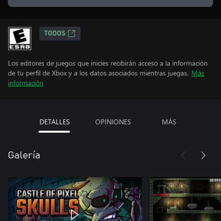
TODOS
Los editores de juegos que inicies recibirán acceso a la información
de tu perfil de Xbox y a los datos asociados mientras juegas.
Más
información
DETALLES
OPINIONES
MÁS
Galería