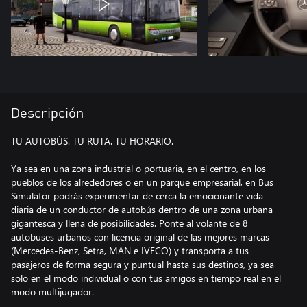
Descripción
TU AUTOBÚS. TU RUTA. TU HORARIO.
Ya sea en una zona industrial o portuaria, en el centro, en los
pueblos de los alrededores o en un parque empresarial, en Bus
Simulator podrás experimentar de cerca la emocionante vida
diaria de un conductor de autobús dentro de una zona urbana
gigantesca y llena de posibilidades. Ponte al volante de 8
autobuses urbanos con licencia original de las mejores marcas
(Mercedes-Benz, Setra, MAN e IVECO) y transporta a tus
pasajeros de forma segura y puntual hasta sus destinos, ya sea
solo en el modo individual o con tus amigos en tiempo real en el
modo multijugador.