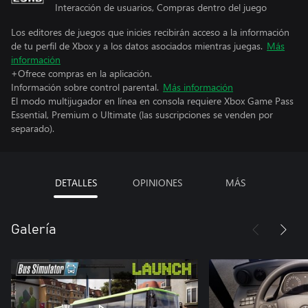
Interacción de usuarios, Compras dentro del juego
Los editores de juegos que inicies recibirán acceso a la información
de tu perfil de Xbox y a los datos asociados mientras juegas.
Más
información
+Ofrece compras en la aplicación.
Información sobre control parental.
Más información
El modo multijugador en línea en consola requiere Xbox Game Pass
Essential, Premium o Ultimate (las suscripciones se venden por
separado).
DETALLES
OPINIONES
MÁS
Galería