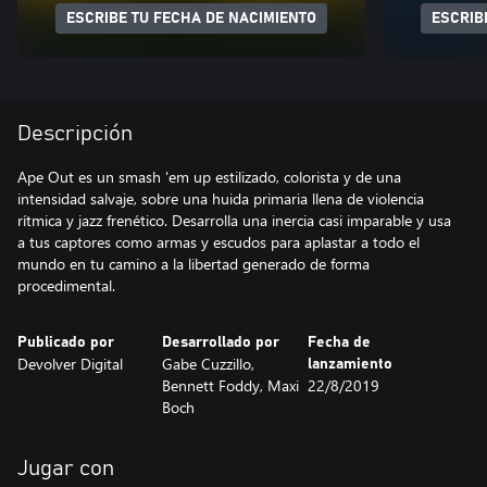
ESCRIBE TU FECHA DE NACIMIENTO
ESCRIB
Descripción
Ape Out es un smash 'em up estilizado, colorista y de una
intensidad salvaje, sobre una huida primaria llena de violencia
rítmica y jazz frenético. Desarrolla una inercia casi imparable y usa
a tus captores como armas y escudos para aplastar a todo el
mundo en tu camino a la libertad generado de forma
procedimental.
Publicado por
Desarrollado por
Fecha de
Devolver Digital
Gabe Cuzzillo,
lanzamiento
Bennett Foddy, Maxi
22/8/2019
Boch
Jugar con