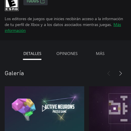
TODOS
Los editores de juegos que inicies recibirán acceso a la información
de tu perfil de Xbox y a los datos asociados mientras juegas.
Más
información
DETALLES
OPINIONES
MÁS
Galería