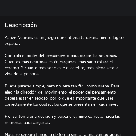
Descripción
Active Neurons es un juego que entrena tu razonamiento lógico
espacial.
Controla el poder del pensamiento para cargar las neuronas.
Cuantas más neuronas estén cargadas, más sano estará el
cerebro. Y cuanto más sano esté el cerebro, más plena será la
vida de la persona.
Puede parecer simple, pero no será tan fácil como suena. Para
elegir la dirección del movimiento, el poder del pensamiento
deberá estar en reposo, por lo que es importante que uses
correctamente los obstáculos que se presentan en cada nivel.
Piensa, toma una decisión y busca el camino correcto hacia las
neuronas para cargarlas.
Nuestro cerebro funciona de forma similar a una computadora,