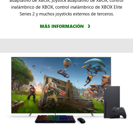
inalámbrico de XBOX, control inalámbrico de XBOX Elite
Series 2 y muchos joysticks externos de terceros.
MÁS INFORMACIÓN