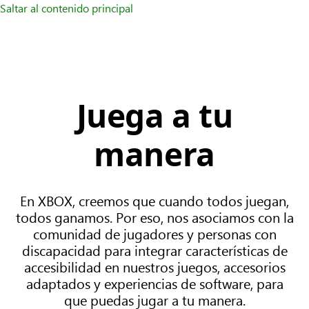
Saltar al contenido principal
Juega a tu
manera
En XBOX, creemos que cuando todos juegan,
todos ganamos. Por eso, nos asociamos con la
comunidad de jugadores y personas con
discapacidad para integrar características de
accesibilidad en nuestros juegos, accesorios
adaptados y experiencias de software, para
que puedas jugar a tu manera.