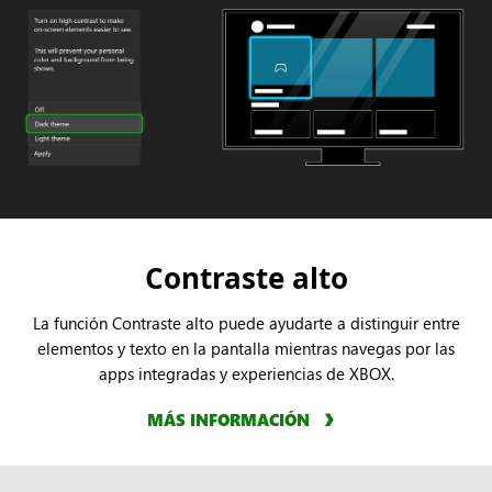
Contraste alto
La función Contraste alto puede ayudarte a distinguir entre
elementos y texto en la pantalla mientras navegas por las
apps integradas y experiencias de XBOX.
MÁS INFORMACIÓN