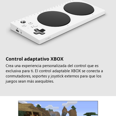
Control adaptativo XBOX
Crea una experiencia personalizada del control que es
exclusiva para ti. El control adaptable XBOX se conecta a
conmutadores, soportes y joystick externos para que los
juegos sean más asequibles.