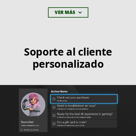
VER MÁS
Soporte al cliente
personalizado