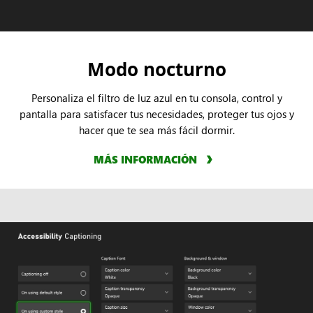
Modo nocturno
Personaliza el filtro de luz azul en tu consola, control y
pantalla para satisfacer tus necesidades, proteger tus ojos y
hacer que te sea más fácil dormir.
MÁS INFORMACIÓN