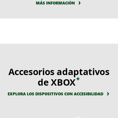
MÁS INFORMACIÓN
Accesorios adaptativos
*
de XBOX
EXPLORA LOS DISPOSITIVOS CON ACCESIBILIDAD