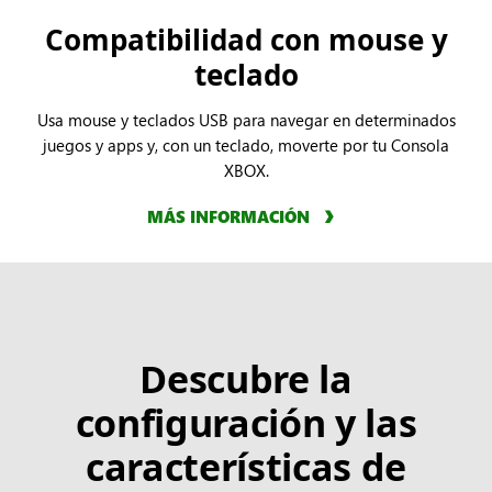
Compatibilidad con mouse y
teclado
Usa mouse y teclados USB para navegar en determinados
juegos y apps y, con un teclado, moverte por tu Consola
XBOX.
MÁS INFORMACIÓN
Descubre la
configuración y las
características de