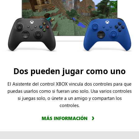
Dos pueden jugar como uno
El Asistente del control XBOX vincula dos controles para que
puedas usarlos como si fueran uno solo. Usa varios controles
si juegas solo, o únete a un amigo y compartan los
controles.
MÁS INFORMACIÓN