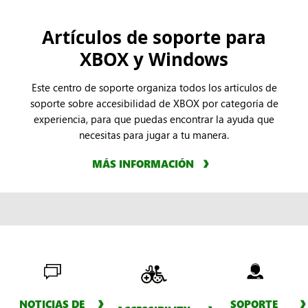
Artículos de soporte para
XBOX y Windows
Este centro de soporte organiza todos los artículos de
soporte sobre accesibilidad de XBOX por categoría de
experiencia, para que puedas encontrar la ayuda que
necesitas para jugar a tu manera.
MÁS INFORMACIÓN
NOTICIAS DE
SOPORTE