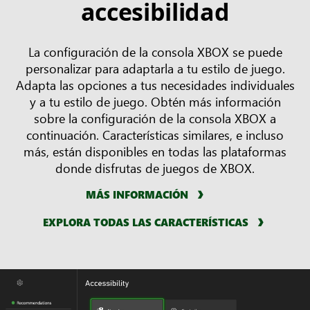
accesibilidad
La configuración de la consola XBOX se puede
personalizar para adaptarla a tu estilo de juego.
Adapta las opciones a tus necesidades individuales
y a tu estilo de juego. Obtén más información
sobre la configuración de la consola XBOX a
continuación. Características similares, e incluso
más, están disponibles en todas las plataformas
donde disfrutas de juegos de XBOX.
MÁS INFORMACIÓN
EXPLORA TODAS LAS CARACTERÍSTICAS