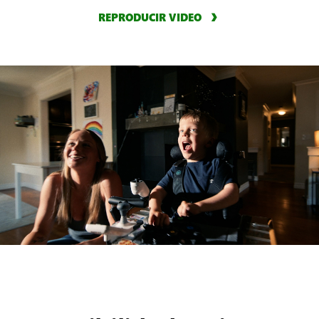
REPRODUCIR VIDEO