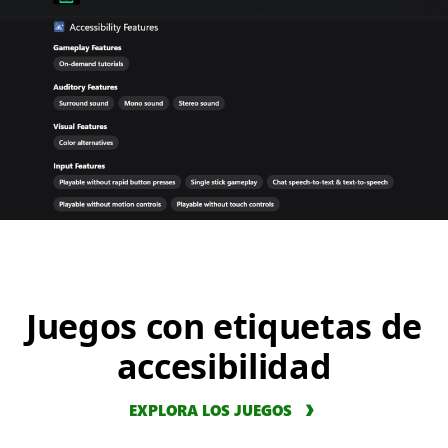
Juegos con etiquetas de
accesibilidad
EXPLORA LOS JUEGOS