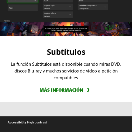
Subtítulos
La función Subtítulos está disponible cuando miras DVD,
discos Blu-ray y muchos servicios de video a petición
compatibles.
MÁS INFORMACIÓN