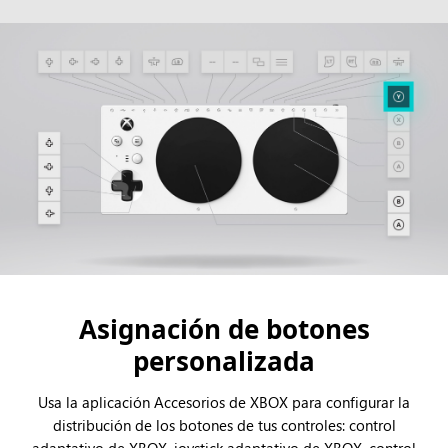
Asignación de botones
personalizada
Usa la aplicación Accesorios de XBOX para configurar la
distribución de los botones de tus controles: control
adaptativo de XBOX, joystick adaptativo de XBOX, control