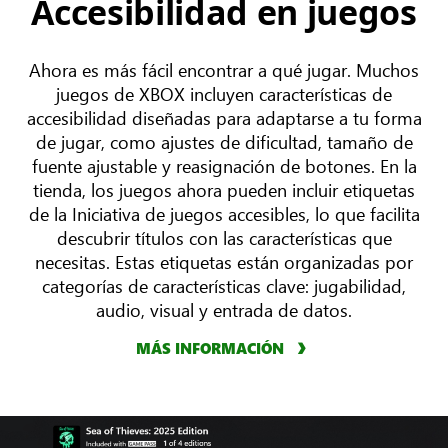
Accesibilidad en juegos
Ahora es más fácil encontrar a qué jugar. Muchos
juegos de XBOX incluyen características de
accesibilidad diseñadas para adaptarse a tu forma
de jugar, como ajustes de dificultad, tamaño de
fuente ajustable y reasignación de botones. En la
tienda, los juegos ahora pueden incluir etiquetas
de la Iniciativa de juegos accesibles, lo que facilita
descubrir títulos con las características que
necesitas. Estas etiquetas están organizadas por
categorías de características clave: jugabilidad,
audio, visual y entrada de datos.
MÁS INFORMACIÓN