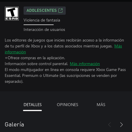
ADOLESCENTES
Violencia de fantasía
Interacción de usuarios
Los editores de juegos que inicies recibirán acceso a la información
de tu perfil de Xbox y a los datos asociados mientras juegas.
Más
información
+Ofrece compras en la aplicación.
Información sobre control parental.
Más información
El modo multijugador en línea en consola requiere Xbox Game Pass
Essential, Premium o Ultimate (las suscripciones se venden por
separado).
DETALLES
OPINIONES
MÁS
Galería