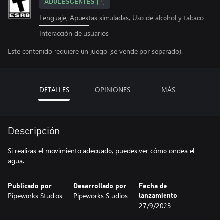
ADOLESCENTES
Lenguaje, Apuestas simuladas, Uso de alcohol y tabaco
Interacción de usuarios
Este contenido requiere un juego (se vende por separado).
DETALLES
OPINIONES
MÁS
Descripción
Si realizas el movimiento adecuado, puedes ver cómo ondea el
agua.
Publicado por
Desarrollado por
Fecha de
Pipeworks Studios
Pipeworks Studios
lanzamiento
27/9/2023