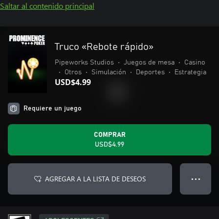
Saltar al contenido principal
Truco «Rebote rápido»
Pipeworks Studios
•
Juegos de mesa
•
Casino
•
Otros
•
Simulación
•
Deportes
•
Estrategia
USD$4.99
Requiere un juego
COMPRAR
USD$4.99
AGREGAR A LA LISTA DE DESEOS
● ● ●