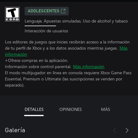
ADOLESCENTES
Lenguaje, Apuestas simuladas, Uso de alcohol y tabaco
Interacción de usuarios
Los editores de juegos que inicies recibirán acceso a la información
de tu perfil de Xbox y a los datos asociados mientras juegas.
Más
información
+Ofrece compras en la aplicación.
Información sobre control parental.
Más información
El modo multijugador en línea en consola requiere Xbox Game Pass
Essential, Premium o Ultimate (las suscripciones se venden por
separado).
DETALLES
OPINIONES
MÁS
Galería