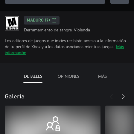
MADURO 17+
Derramamiento de sangre, Violencia
Los editores de juegos que inicies recibirán acceso a la información
de tu perfil de Xbox y a los datos asociados mientras juegas.
Más
información
DETALLES
OPINIONES
MÁS
Galería