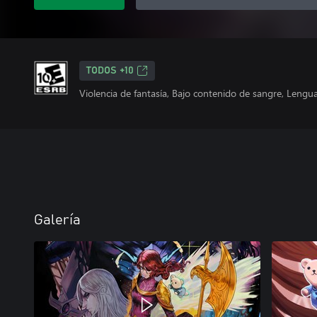
TODOS +10
Violencia de fantasía, Bajo contenido de sangre, Leng
Galería