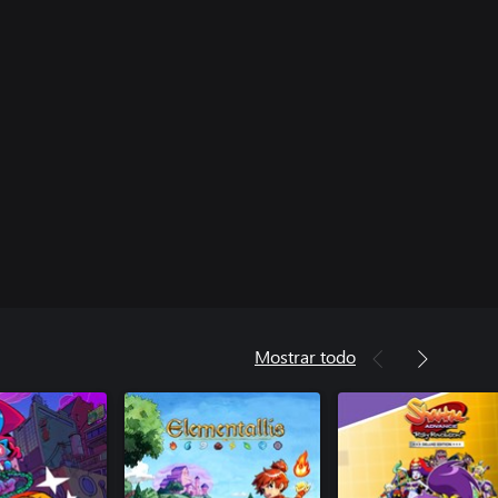
Mostrar todo