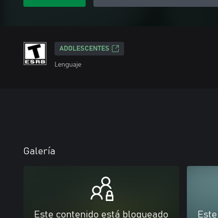
ADOLESCENTES
Lenguaje
Galería
Este contenido está bloqueado
Este