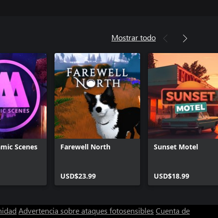
Mostrar todo
mic Scenes
Farewell North
Sunset Motel
USD$23.99
USD$18.99
nidad
Advertencia sobre ataques fotosensibles
Cuenta de