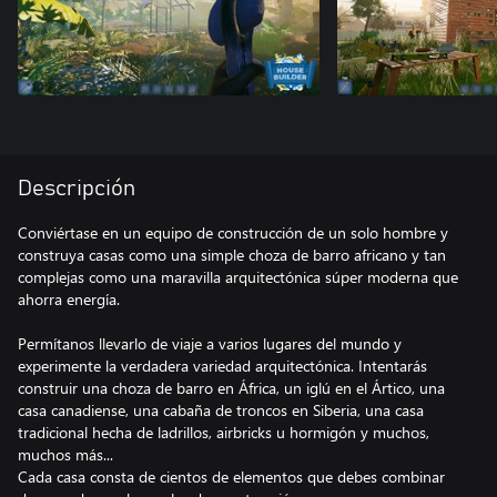
Descripción
Conviértase en un equipo de construcción de un solo hombre y
construya casas como una simple choza de barro africano y tan
complejas como una maravilla arquitectónica súper moderna que
ahorra energía.
Permítanos llevarlo de viaje a varios lugares del mundo y
experimente la verdadera variedad arquitectónica. Intentarás
construir una choza de barro en África, un iglú en el Ártico, una
casa canadiense, una cabaña de troncos en Siberia, una casa
tradicional hecha de ladrillos, airbricks u hormigón y muchos,
muchos más...
Cada casa consta de cientos de elementos que debes combinar