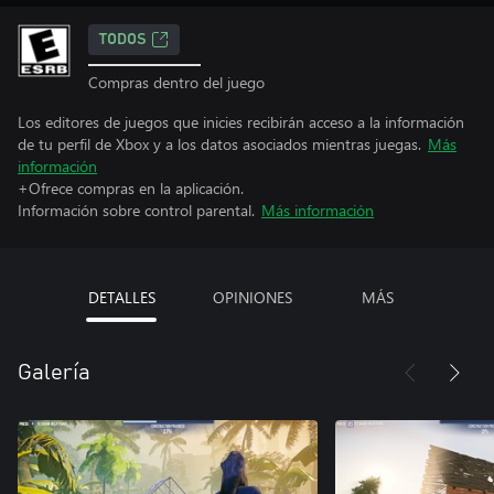
TODOS
Compras dentro del juego
Los editores de juegos que inicies recibirán acceso a la información
de tu perfil de Xbox y a los datos asociados mientras juegas.
Más
información
+Ofrece compras en la aplicación.
Información sobre control parental.
Más información
DETALLES
OPINIONES
MÁS
Galería