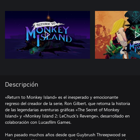
Descripción
«Return to Monkey Island» es el inesperado y emocionante
regreso del creador de la serie, Ron Gilbert, que retoma la historia
de las legendarias aventuras gráficas «The Secret of Monkey
Island» y «Monkey Island 2: LeChuck's Revenge», desarrollado en
colaboración con Lucasfilm Games.
Han pasado muchos años desde que Guybrush Threepwood se