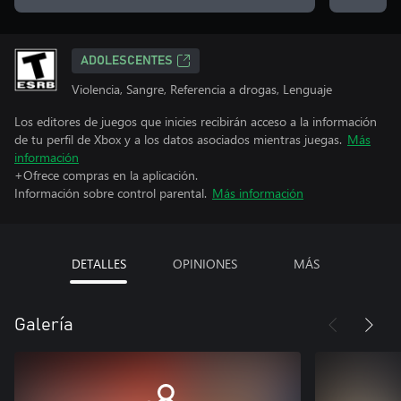
ADOLESCENTES
Violencia, Sangre, Referencia a drogas, Lenguaje
Los editores de juegos que inicies recibirán acceso a la información
de tu perfil de Xbox y a los datos asociados mientras juegas.
Más
información
+Ofrece compras en la aplicación.
Información sobre control parental.
Más información
DETALLES
OPINIONES
MÁS
Galería