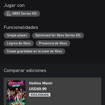
Jugar con
XBOX Series X|S
Funcionalidades
Single player
Optimized for Xbox Series X|S
Logros de Xbox
Presencia de Xbox
Cosas guardadas en la nube de Xbox
Comparar ediciones
Hotline Miami
USD$9.99
ESTA EDICIÓN