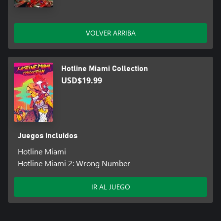
VOLVER ARRIBA
Hotline Miami Collection
USD$19.99
Juegos incluidos
Hotline Miami
Hotline Miami 2: Wrong Number
IR AL JUEGO