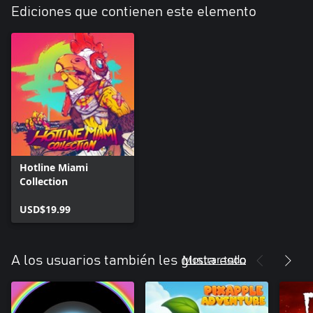
Ediciones que contienen este elemento
Hotline Miami
Collection
USD$19.99
Mostrar todo
A los usuarios también les gusta esto