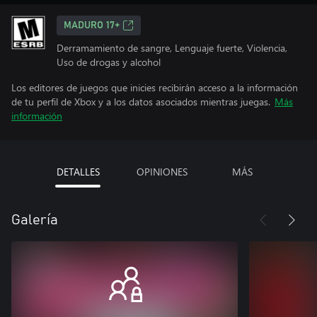
MADURO 17+
Derramamiento de sangre, Lenguaje fuerte, Violencia,
Uso de drogas y alcohol
Los editores de juegos que inicies recibirán acceso a la información
de tu perfil de Xbox y a los datos asociados mientras juegas.
Más
información
DETALLES
OPINIONES
MÁS
Galería