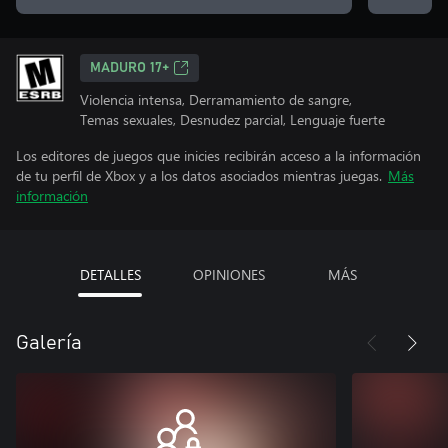
MADURO 17+
Violencia intensa, Derramamiento de sangre,
Temas sexuales, Desnudez parcial, Lenguaje fuerte
Los editores de juegos que inicies recibirán acceso a la información
de tu perfil de Xbox y a los datos asociados mientras juegas.
Más
información
DETALLES
OPINIONES
MÁS
Galería