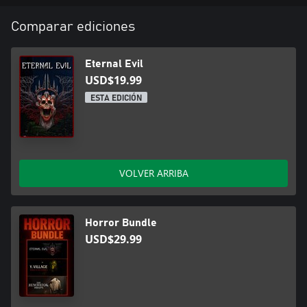
Comparar ediciones
Eternal Evil
USD$19.99
ESTA EDICIÓN
VOLVER ARRIBA
Horror Bundle
USD$29.99