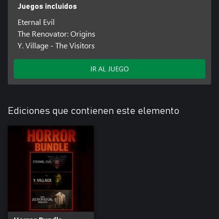
Juegos incluidos
Eternal Evil
The Renovator: Origins
Y. Village - The Visitors
IR AL JUEGO
Ediciones que contienen este elemento