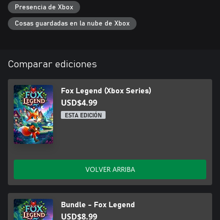
Presencia de Xbox
Cosas guardadas en la nube de Xbox
Comparar ediciones
Fox Legend (Xbox Series)
USD$4.99
ESTA EDICIÓN
VOLVER ARRIBA
Bundle - Fox Legend
USD$8.99