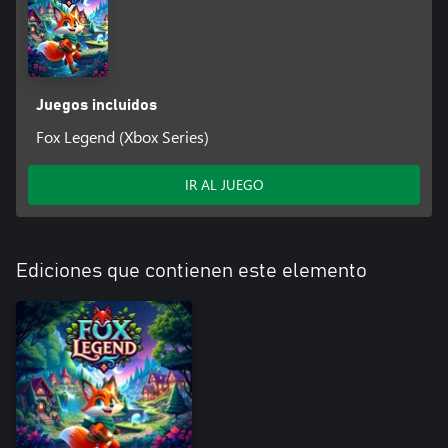
Juegos incluidos
Fox Legend (Xbox Series)
IR AL JUEGO
Ediciones que contienen este elemento