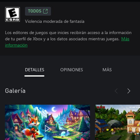
TODOS
Violencia moderada de fantasía
Los editores de juegos que inicies recibirán acceso a la información
de tu perfil de Xbox y a los datos asociados mientras juegas.
Más
información
DETALLES
OPINIONES
MÁS
Galería