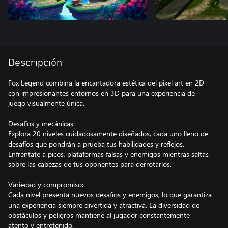
Descripción
Fox Legend combina la encantadora estética del pixel art en 2D
con impresionantes entornos en 3D para una experiencia de
juego visualmente única.
Desafíos y mecánicas:
Explora 20 niveles cuidadosamente diseñados, cada uno lleno de
desafíos que pondrán a prueba tus habilidades y reflejos.
Enfréntate a picos, plataformas falsas y enemigos mientras saltas
sobre las cabezas de tus oponentes para derrotarlos.
Variedad y compromiso:
Cada nivel presenta nuevos desafíos y enemigos, lo que garantiza
una experiencia siempre divertida y atractiva. La diversidad de
obstáculos y peligros mantiene al jugador constantemente
atento y entretenido.