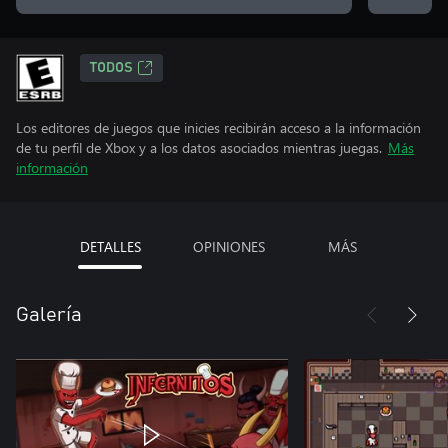
TODOS
Los editores de juegos que inicies recibirán acceso a la información
de tu perfil de Xbox y a los datos asociados mientras juegas.
Más
información
DETALLES
OPINIONES
MÁS
Galería