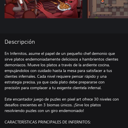
Descripción
En Infernitos, asume el papel de un pequeño chef demonio que
sirve platos endemoniadamente deliciosos a hambrientos clientes
demoníacos. Mueve los platos a través de la ardiente cocina,
empujándolos con cuidado hasta la mesa para satisfacer a tus
clientes infernales. Cada nivel requiere pensar rápido y una
estrategia precisa, ya que cada plato debe prepararse con
precisión para complacer a tu exigente clientela infernal.
Este encantador juego de puzles en pixel art ofrece 30 niveles con
desafíos crecientes en 3 biomas únicos. ¡Sirve los platos
resolviendo puzles con un giro endemoniado!
CARACTERÍSTICAS PRINCIPALES DE INFERNITOS: