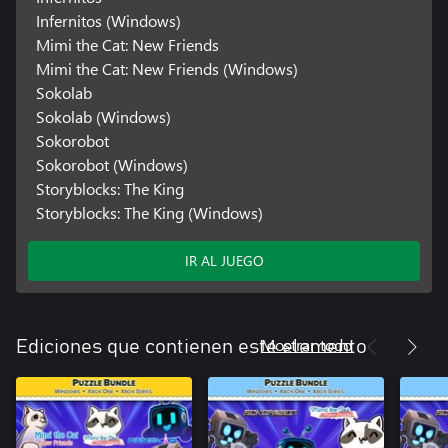
Infernitos (Windows)
Mimi the Cat: New Friends
Mimi the Cat: New Friends (Windows)
Sokolab
Sokolab (Windows)
Sokorobot
Sokorobot (Windows)
Storyblocks: The King
Storyblocks: The King (Windows)
IR AL JUEGO
Mostrar todo
Ediciones que contienen este elemento