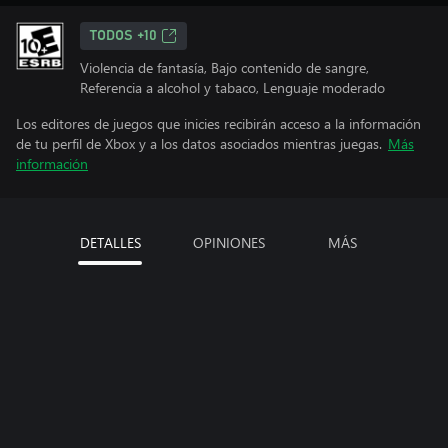
TODOS +10
Violencia de fantasía, Bajo contenido de sangre,
Referencia a alcohol y tabaco, Lenguaje moderado
Los editores de juegos que inicies recibirán acceso a la información
de tu perfil de Xbox y a los datos asociados mientras juegas.
Más
información
DETALLES
OPINIONES
MÁS