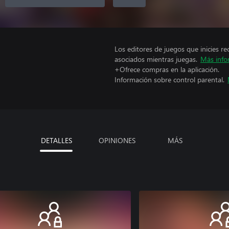
Los editores de juegos que inicies re
asociados mientras juegas.
Más info
+Ofrece compras en la aplicación.
Información sobre control parental.
DETALLES
OPINIONES
MÁS