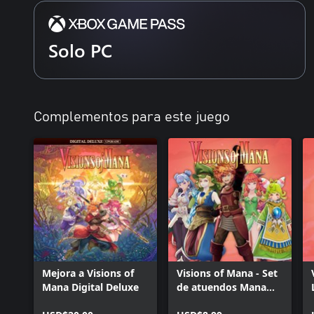
Solo PC
Complementos para este juego
Mejora a Visions of
Visions of Mana - Set
Mana Digital Deluxe
de atuendos Mana
Superstars