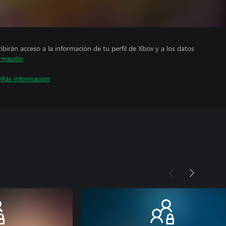
cibirán acceso a la información de tu perfil de Xbox y a los datos
rmación
Más información