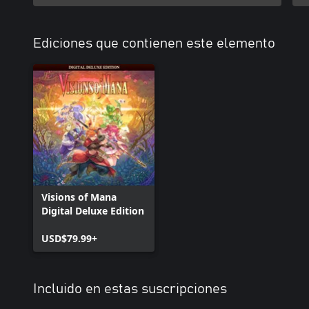
Ediciones que contienen este elemento
Visions of Mana
Digital Deluxe Edition
USD$79.99+
Incluido en estas suscripciones