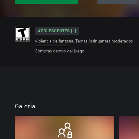
ADOLESCENTES
Violencia de fantasía, Temas insinuantes moderados
Compras dentro del juego
Galería