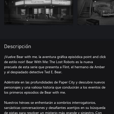
Descripción
¡Vuelve Bear with me, la aventura gráfica episódica point and click
de estilo noir! Bear With Me: The Lost Robots es la nueva
precuela de esta serie que presenta a Flint, el hermano de Amber
y al despiadado detective Ted E. Bear.
Adéntrate en las profundidades de Paper City y descubre nuevos
personajes y una valiosa historia que conducirán a los eventos de
los primeros episodios de Bear with me.
Nuestros héroes se enfrentarán a sombríos interrogatorios,
sarcásticas conversaciones y desafiantes acertijos en su búsqueda
de pistas para resolver un misterio más grande y siniestro. Con