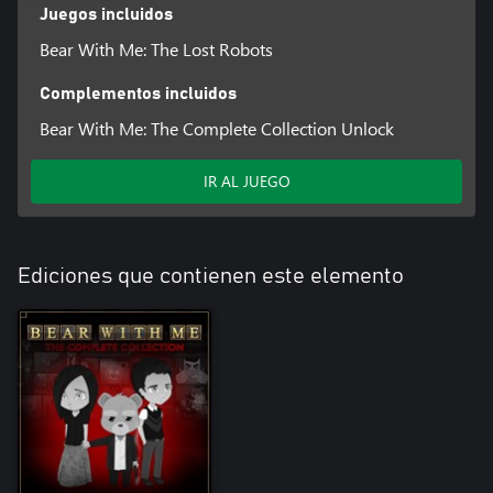
Juegos incluidos
Bear With Me: The Lost Robots
Complementos incluidos
Bear With Me: The Complete Collection Unlock
IR AL JUEGO
Ediciones que contienen este elemento