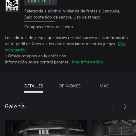
TODOS +10
Referencia a alcohol, Violencia de fantasía, Lenguaje,
Bajo contenido de sangre, Uso de tabaco
Compras dentro del juego
Los editores de juegos que inicies recibirán acceso a la información
de tu perfil de Xbox y a los datos asociados mientras juegas.
Más
información
+Ofrece compras en la aplicación.
Información sobre control parental.
Más información
DETALLES
OPINIONES
MÁS
Galería