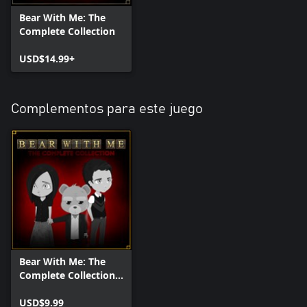
Bear With Me: The
Complete Collection
USD$14.99+
Complementos para este juego
Bear With Me: The
Complete Collection
Unlock
USD$9.99