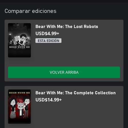
Comparar ediciones
Bear With Me: The Lost Robots
USD$4.99+
ESTA EDICIÓN
VOLVER ARRIBA
Bear With Me: The Complete Collection
USD$14.99+