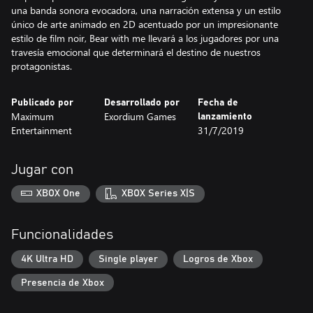
una banda sonora evocadora, una narración extensa y un estilo
único de arte animado en 2D acentuado por un impresionante
estilo de film noir, Bear with me llevará a los jugadores por una
travesía emocional que determinará el destino de nuestros
protagonistas.
Publicado por
Desarrollado por
Fecha de
Maximum
Exordium Games
lanzamiento
Entertainment
31/7/2019
Jugar con
XBOX One
XBOX Series X|S
Funcionalidades
4K Ultra HD
Single player
Logros de Xbox
Presencia de Xbox