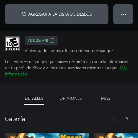
AGREGAR A LA LISTA DE DESEOS
● ● ●
TODOS +10
Violencia de fantasía, Bajo contenido de sangre
Los editores de juegos que inicies recibirán acceso a la información
de tu perfil de Xbox y a los datos asociados mientras juegas.
Más
información
DETALLES
OPINIONES
MÁS
Galería