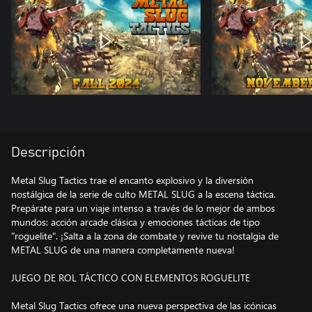
Descripción
Metal Slug Tactics trae el encanto explosivo y la diversión
nostálgica de la serie de culto METAL SLUG a la escena táctica.
Prepárate para un viaje intenso a través de lo mejor de ambos
mundos: acción arcade clásica y emociones tácticas de tipo
"roguelite". ¡Salta a la zona de combate y revive tu nostalgia de
METAL SLUG de una manera completamente nueva!
JUEGO DE ROL TÁCTICO CON ELEMENTOS ROGUELITE
Metal Slug Tactics ofrece una nueva perspectiva de las icónicas