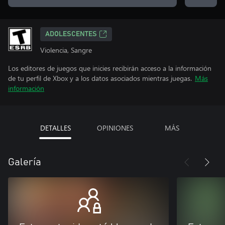
ADOLESCENTES
Violencia, Sangre
Los editores de juegos que inicies recibirán acceso a la información
de tu perfil de Xbox y a los datos asociados mientras juegas.
Más
información
DETALLES
OPINIONES
MÁS
Galería