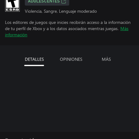
ADOLESCENTES
Violencia, Sangre, Lenguaje moderado
Los editores de juegos que inicies recibirán acceso a la información
de tu perfil de Xbox y a los datos asociados mientras juegas.
Más
información
DETALLES
OPINIONES
MÁS