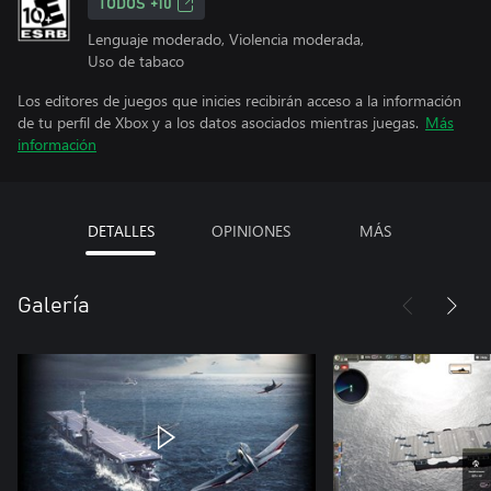
TODOS +10
Lenguaje moderado, Violencia moderada,
Uso de tabaco
Los editores de juegos que inicies recibirán acceso a la información
de tu perfil de Xbox y a los datos asociados mientras juegas.
Más
información
DETALLES
OPINIONES
MÁS
Galería