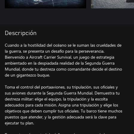
Descripción
Cuando a la hostilidad del océano se le suman las crueldades de
la guerra, se presenta un desafío para la perseverancia.
Bienvenido a Aircraft Carrier Survival, un juego de estrategia
ambientado en la despiadada realidad de la Segunda Guerra
Mundial, donde tu destreza como comandante decide el destino
de un gigantezco buque.
Toma el control del portaaviones, su tripulación, sus oficiales y
sus aviones durante la Segunda Guerra Mundial. Demuestra tu
destreza militar: elige el equipo, la tripulación y la escolta
adecuados para cada misión. Asigna una tripulación y elige los
objetivos que deben cumplir tus oficiales. Tu barco tiene muchos
puestos que atender, y la gestión adecuada será la clave para
ejecutar tu plan.