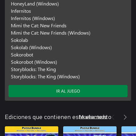
HoneyLand (Windows)
Infernitos
Infernitos (Windows)
Mimi the Cat: New Friends
Mimi the Cat: New Friends (Windows)
Sokolab
Sokolab (Windows)
Sokorobot
Sokorobot (Windows)
Storyblocks: The King
Storyblocks: The King (Windows)
IR AL JUEGO
Mostrar todo
Ediciones que contienen este elemento