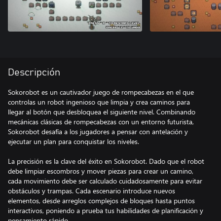
Descripción
Sokorobot es un cautivador juego de rompecabezas en el que
controlas un robot ingenioso que limpia y crea caminos para
llegar al botón que desbloquea el siguiente nivel. Combinando
mecánicas clásicas de rompecabezas con un entorno futurista,
Sokorobot desafía a los jugadores a pensar con antelación y
ejecutar un plan para conquistar los niveles.
La precisión es la clave del éxito en Sokorobot. Dado que el robot
debe limpiar escombros y mover piezas para crear un camino,
cada movimiento debe ser calculado cuidadosamente para evitar
obstáculos y trampas. Cada escenario introduce nuevos
elementos, desde arreglos complejos de bloques hasta puntos
interactivos, poniendo a prueba tus habilidades de planificación y
pensamiento rápido.