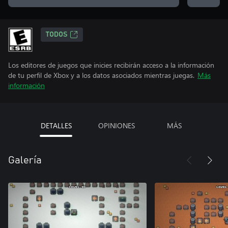
TODOS
Los editores de juegos que inicies recibirán acceso a la información
de tu perfil de Xbox y a los datos asociados mientras juegas.
Más
información
DETALLES
OPINIONES
MÁS
Galería