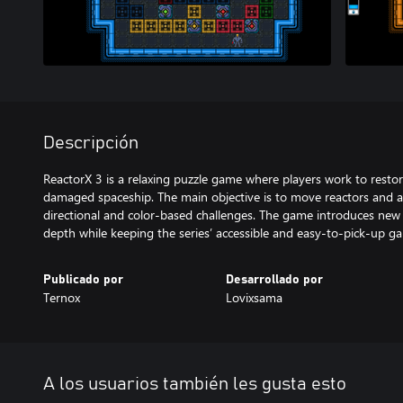
Descripción
ReactorX 3 is a relaxing puzzle game where players work to resto
damaged spaceship. The main objective is to move reactors and ac
directional and color-based challenges. The game introduces new 
depth while keeping the series’ accessible and easy-to-pick-up g
Publicado por
Desarrollado por
Ternox
Lovixsama
A los usuarios también les gusta esto