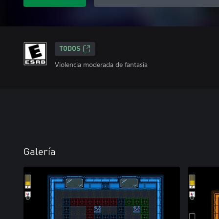
TODOS
Violencia moderada de fantasía
Galería