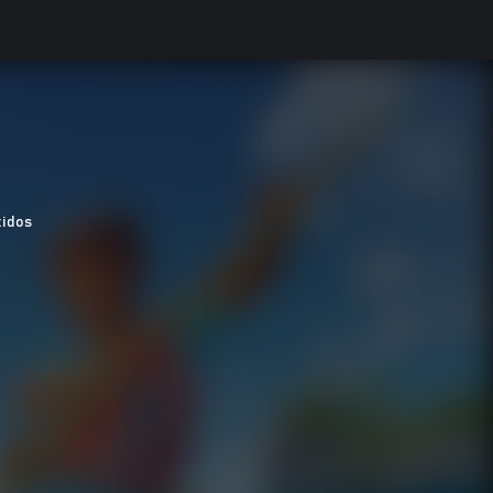
tidos