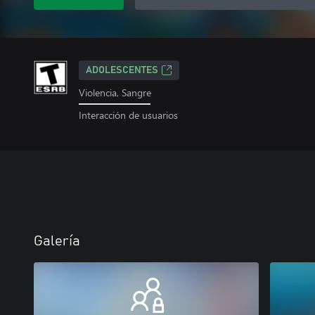
ADOLESCENTES
Violencia, Sangre
Interacción de usuarios
Galería