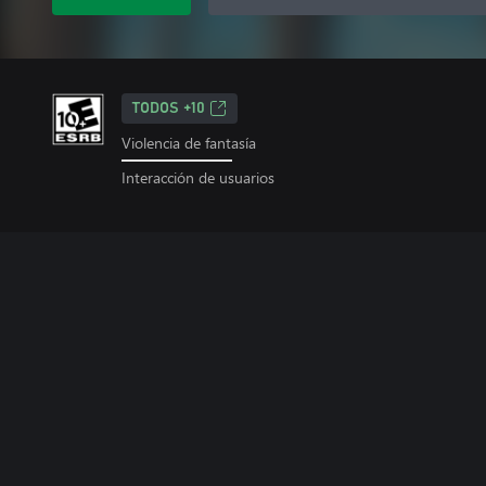
TODOS +10
Violencia de fantasía
Interacción de usuarios