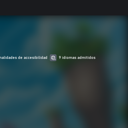
nalidades de accesibilidad
9 idiomas admitidos