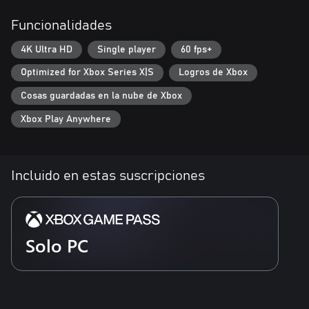
Funcionalidades
4K Ultra HD
Single player
60 fps+
Optimized for Xbox Series X|S
Logros de Xbox
Cosas guardadas en la nube de Xbox
Xbox Play Anywhere
Incluido en estas suscripciones
Solo PC