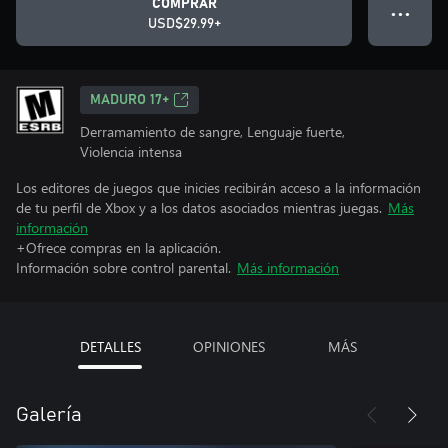
COMPRAR
● ● ●
USD$29.99+
MADURO 17+
Derramamiento de sangre, Lenguaje fuerte,
Violencia intensa
Los editores de juegos que inicies recibirán acceso a la información
de tu perfil de Xbox y a los datos asociados mientras juegas.
Más
información
+Ofrece compras en la aplicación.
Información sobre control parental.
Más información
DETALLES
OPINIONES
MÁS
Galería