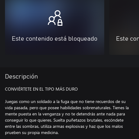
Este contenido está bloqueado
Este co
Descripción
CONVIÉRTETE EN EL TIPO MÁS DURO
Juegas como un soldado a la fuga que no tiene recuerdos de su
vida pasada, pero que posee habilidades sobrenaturales. Tienes la
mente puesta en la venganza y no te detendrás ante nada para
conseguir lo que quieres. Suelta puñetazos brutales, escóndete
entre las sombras, utiliza armas explosivas y haz que los malos
prueben su propia medicina.