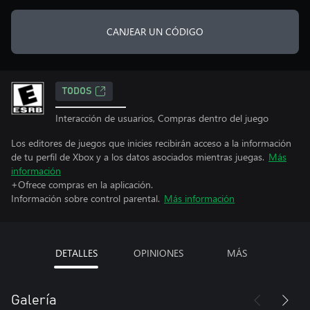
CANJEAR UN CÓDIGO
TODOS
Interacción de usuarios, Compras dentro del juego
Los editores de juegos que inicies recibirán acceso a la información
de tu perfil de Xbox y a los datos asociados mientras juegas.
Más
información
+Ofrece compras en la aplicación.
Información sobre control parental.
Más información
DETALLES
OPINIONES
MÁS
Galería