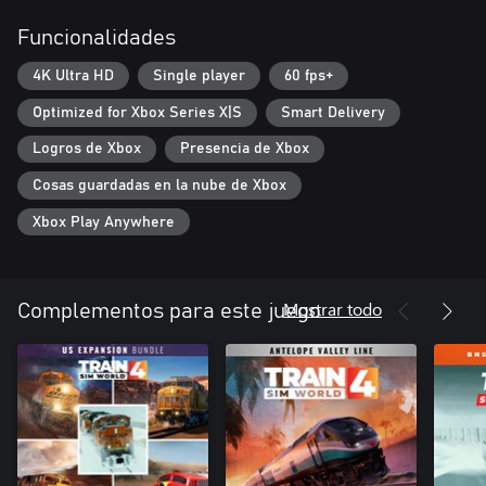
Funcionalidades
4K Ultra HD
Single player
60 fps+
Optimized for Xbox Series X|S
Smart Delivery
Logros de Xbox
Presencia de Xbox
Cosas guardadas en la nube de Xbox
Xbox Play Anywhere
Mostrar todo
Complementos para este juego