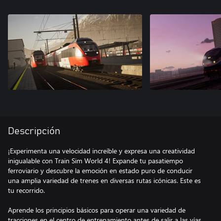
Descripción
¡Experimenta una velocidad increíble y expresa una creatividad
inigualable con Train Sim World 4! Expande tu pasatiempo
ferroviario y descubre la emoción en estado puro de conducir
una amplia variedad de trenes en diversas rutas icónicas. Este es
tu recorrido.
Aprende los principios básicos para operar una variedad de
tracciones en el centro de entrenamiento antes de salir a las vías