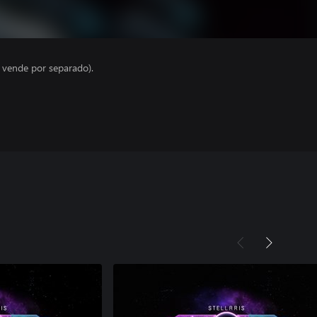
e vende por separado).