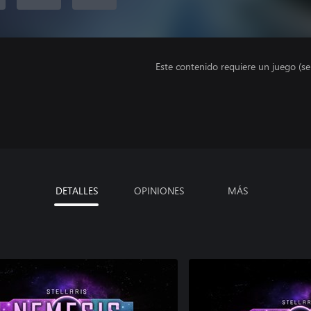
Este contenido requiere un juego (s
DETALLES
OPINIONES
MÁS