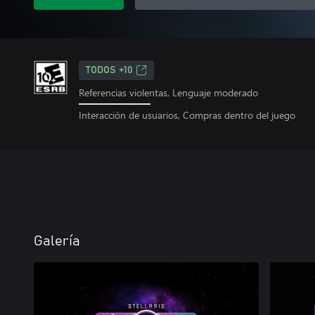
TODOS +10
Referencias violentas, Lenguaje moderado
Interacción de usuarios, Compras dentro del juego
Galería