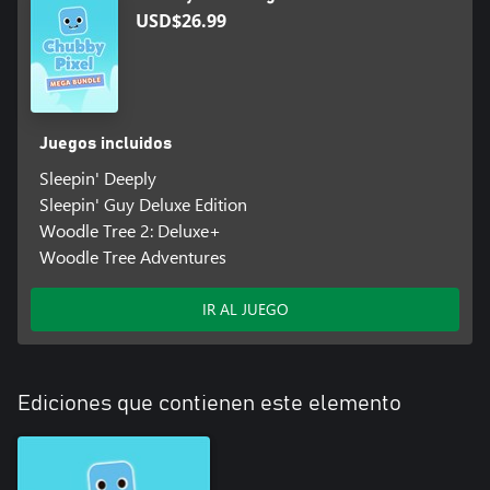
USD$26.99
Juegos incluidos
Sleepin' Deeply
Sleepin' Guy Deluxe Edition
Woodle Tree 2: Deluxe+
Woodle Tree Adventures
IR AL JUEGO
Ediciones que contienen este elemento