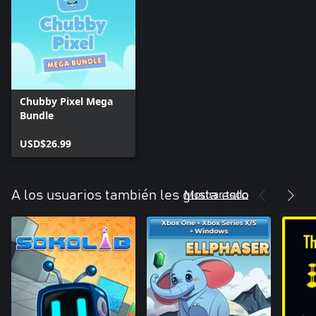
Chubby Pixel Mega
Bundle
USD$26.99
Mostrar todo
A los usuarios también les gusta esto