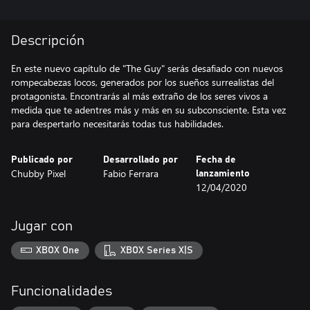
Descripción
En este nuevo capítulo de "The Guy" serás desafiado con nuevos
rompecabezas locos, generados por los sueños surrealistas del
protagonista. Encontrarás al más extraño de los seres vivos a
medida que te adentres más y más en su subconsciente. Esta vez
para despertarlo necesitarás todas tus habilidades.
Publicado por
Desarrollado por
Fecha de
Chubby Pixel
Fabio Ferrara
lanzamiento
12/04/2020
Jugar con
XBOX One
XBOX Series X|S
Funcionalidades