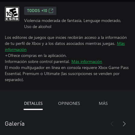
TODOS +10
Violencia moderada de fantasía, Lenguaje moderado,
Uso de alcohol
Los editores de juegos que inicies recibirán acceso a la información
de tu perfil de Xbox y a los datos asociados mientras juegas.
Más
información
+Ofrece compras en la aplicación.
Información sobre control parental.
Más información
El modo multijugador en línea en consola requiere Xbox Game Pass
Essential, Premium o Ultimate (las suscripciones se venden por
separado).
DETALLES
OPINIONES
MÁS
Galería