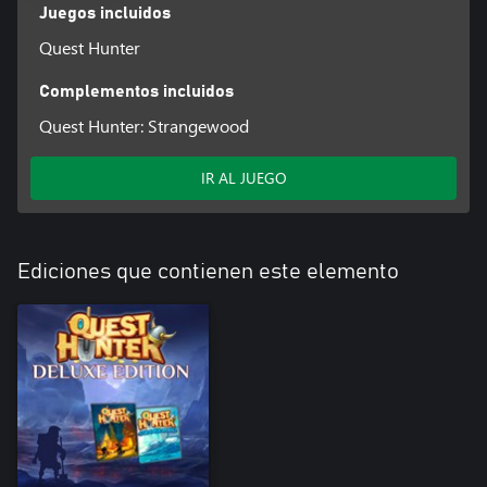
Juegos incluidos
Quest Hunter
Complementos incluidos
Quest Hunter: Strangewood
IR AL JUEGO
Ediciones que contienen este elemento