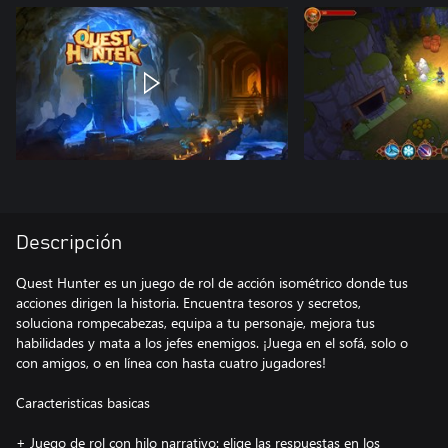
Descripción
Quest Hunter es un juego de rol de acción isométrico donde tus
acciones dirigen la historia. Encuentra tesoros y secretos,
soluciona rompecabezas, equipa a tu personaje, mejora tus
habilidades y mata a los jefes enemigos. ¡Juega en el sofá, solo o
con amigos, o en línea con hasta cuatro jugadores!
Caracteristicas basicas
+ Juego de rol con hilo narrativo: elige las respuestas en los