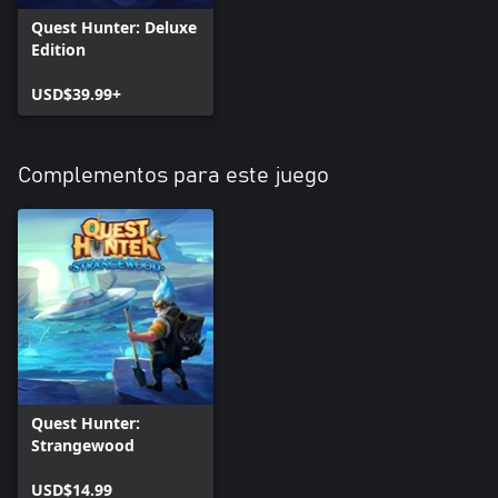
Quest Hunter: Deluxe
Edition
USD$39.99+
Complementos para este juego
Quest Hunter:
Strangewood
USD$14.99