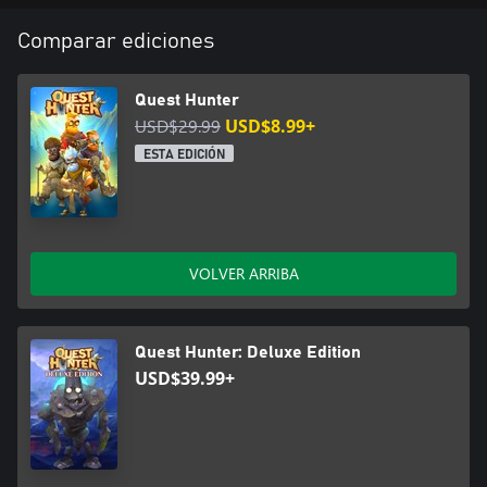
Comparar ediciones
Quest Hunter
USD$29.99
USD$8.99+
ESTA EDICIÓN
VOLVER ARRIBA
Quest Hunter: Deluxe Edition
USD$39.99+