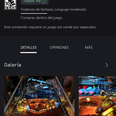
TODOS +10
Violencia de fantasía, Lenguaje moderado
Compras dentro del juego
Este contenido requiere un juego (se vende por separado).
DETALLES
OPINIONES
MÁS
Galería