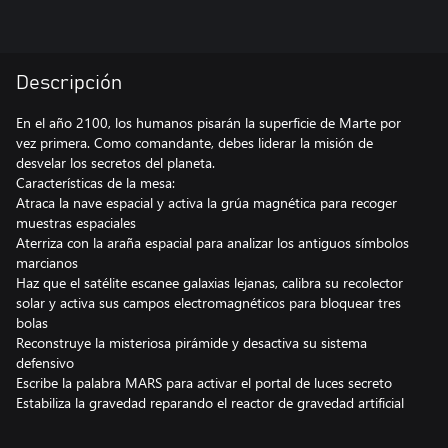
Descripción
En el año 2100, los humanos pisarán la superficie de Marte por
vez primera. Como comandante, debes liderar la misión de
desvelar los secretos del planeta.
Características de la mesa:
Atraca la nave espacial y activa la grúa magnética para recoger
muestras espaciales
Aterriza con la araña espacial para analizar los antiguos símbolos
marcianos
Haz que el satélite escanee galaxias lejanas, calibra su recolector
solar y activa sus campos electromagnéticos para bloquear tres
bolas
Reconstruye la misteriosa pirámide y desactiva su sistema
defensivo
Escribe la palabra MARS para activar el portal de luces secreto
Estabiliza la gravedad reparando el reactor de gravedad artificial