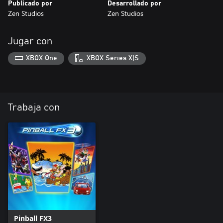
Publicado por
Desarrollado por
Zen Studios
Zen Studios
Jugar con
XBOX One
XBOX Series X|S
Trabaja con
Pinball FX3