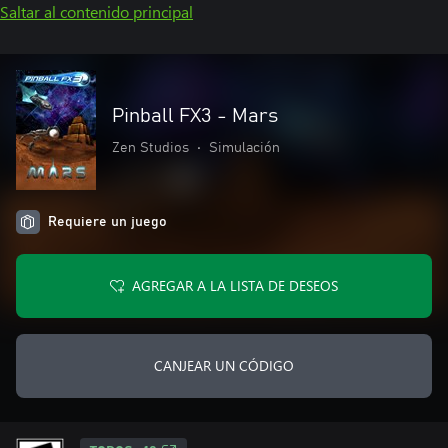
Saltar al contenido principal
Pinball FX3 - Mars
Zen Studios
•
Simulación
Requiere un juego
AGREGAR A LA LISTA DE DESEOS
CANJEAR UN CÓDIGO