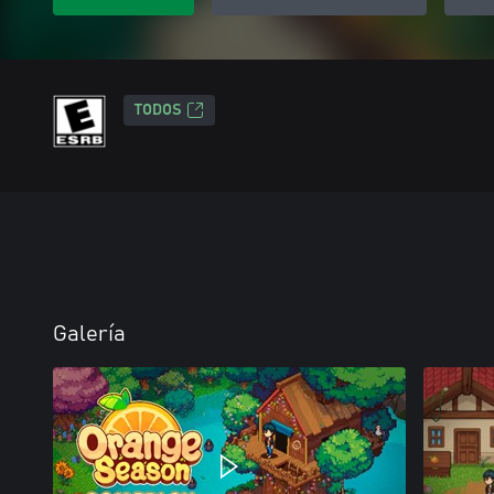
TODOS
Galería