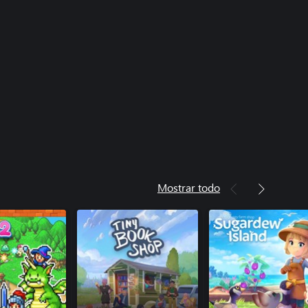
Mostrar todo