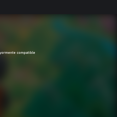
yormente compatible