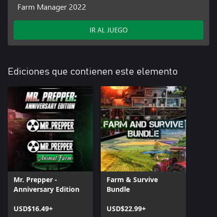
Farm Manager 2022
IR AL JUEGO
Ediciones que contienen este elemento
Mr. Prepper -
Farm & Survive
Anniversary Edition
Bundle
USD$16.49+
USD$22.99+