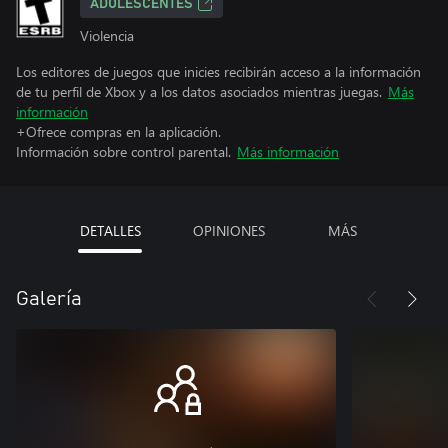
ADOLESCENTES
Violencia
Los editores de juegos que inicies recibirán acceso a la información
de tu perfil de Xbox y a los datos asociados mientras juegas.
Más
información
+Ofrece compras en la aplicación.
Información sobre control parental.
Más información
DETALLES
OPINIONES
MÁS
Galería