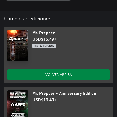
Comparar ediciones
Mr. Prepper
USD$15.49+
ESTA EDICIÓN
VOLVER ARRIBA
Mr. Prepper - Anniversary Edition
USD$16.49+