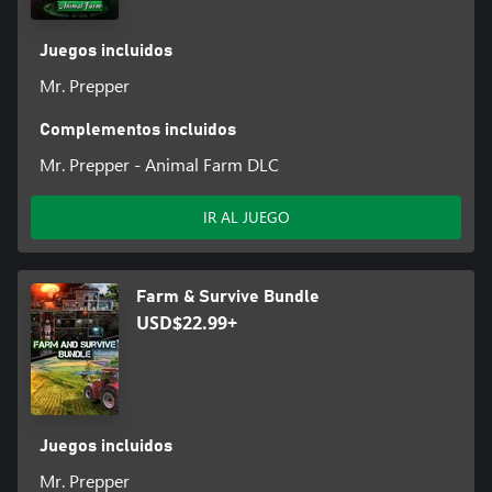
Juegos incluidos
Mr. Prepper
Complementos incluidos
Mr. Prepper - Animal Farm DLC
IR AL JUEGO
Farm & Survive Bundle
USD$22.99+
Juegos incluidos
Mr. Prepper