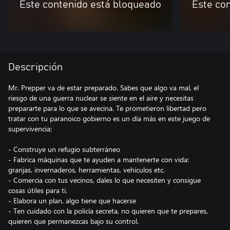
Este contenido está bloqueado
Este co
Descripción
Mr. Prepper va de estar preparado. Sabes que algo va mal, el
riesgo de una guerra nuclear se siente en el aire y necesitas
prepararte para lo que se avecina. Te prometieron libertad pero
tratar con tu paranoico gobierno es un día más en este juego de
supervivencia;
- Construye un refugio subterráneo
- Fabrica máquinas que te ayuden a mantenerte con vida:
granjas, invernaderos, herramientas, vehículos etc.
- Comercia con tus vecinos, dales lo que necesiten y consigue
cosas útiles para ti.
- Elabora un plan, algo tiene que hacerse
- Ten cuidado con la policía secreta, no quieren que te prepares,
quieren que permanezcas bajo su control.