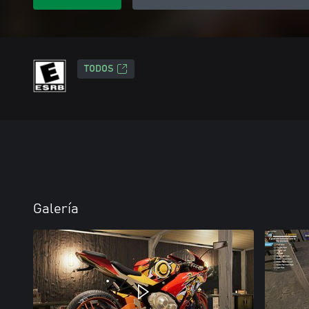
TODOS
Galería