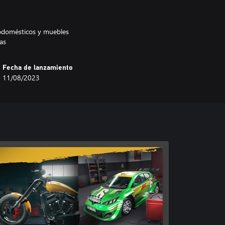
trodomésticos y muebles
as
Fecha de lanzamiento
11/08/2023