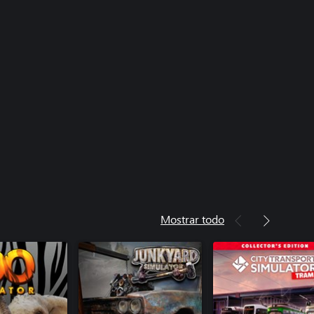
Mostrar todo