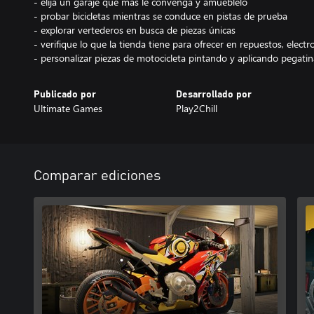
- elija un garaje que más le convenga y amueblelo
- probar bicicletas mientras se conduce en pistas de prueba
- explorar vertederos en busca de piezas únicas
- verifique lo que la tienda tiene para ofrecer en repuestos, elec
- personalizar piezas de motocicleta pintando y aplicando pegatin
Publicado por
Desarrollado por
Ultimate Games
Play2Chill
Comparar ediciones