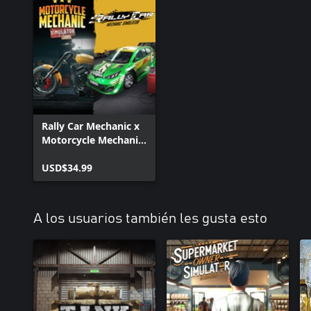
Rally Car Mechanic x
Motorcycle Mechanic
Simulator 2021
USD$34.99
A los usuarios también les gusta esto