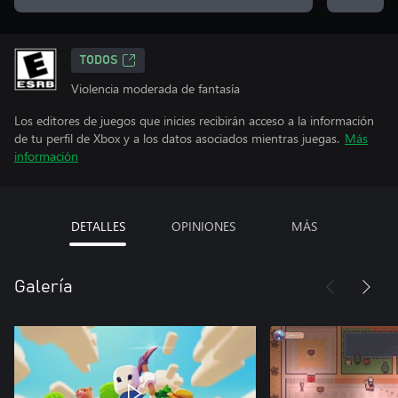
TODOS
Violencia moderada de fantasía
Los editores de juegos que inicies recibirán acceso a la información
de tu perfil de Xbox y a los datos asociados mientras juegas.
Más
información
DETALLES
OPINIONES
MÁS
Galería