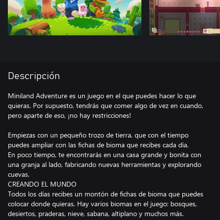
Descripción
Miniland Adventure es un juego en el que puedes hacer lo que
quieras. Por supuesto, tendrás que comer algo de vez en cuando,
pero aparte de eso, ¡no hay restricciones!
Empiezas con un pequeño trozo de tierra, que con el tiempo
puedes ampliar con las fichas de bioma que recibes cada día.
En poco tiempo, te encontrarás en una casa grande y bonita con
una granja al lado, fabricando nuevas herramientas y explorando
cuevas.
CREANDO EL MUNDO
Todos los días recibes un montón de fichas de bioma que puedes
colocar donde quieras. Hay varios biomas en el juego: bosques,
desiertos, praderas, nieve, sabana, altiplano y muchos más.