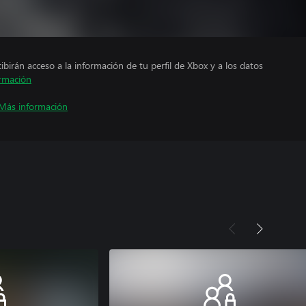
cibirán acceso a la información de tu perfil de Xbox y a los datos
rmación
Más información