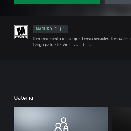
MADURO 17+
Derramamiento de sangre, Temas sexuales, Desnudez pa
Lenguaje fuerte, Violencia intensa
Galería