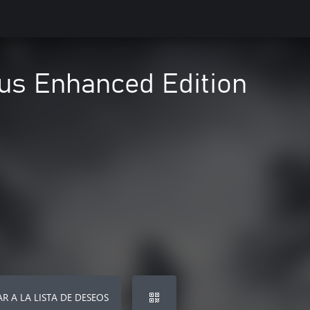
us Enhanced Edition
R A LA LISTA DE DESEOS