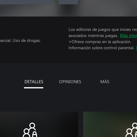
Los editores de juegos que inicies re
asociados mientras juegas.
Más info
rcial, Uso de drogas,
+Ofrece compras en la aplicación.
Información sobre control parental.
DETALLES
OPINIONES
MÁS