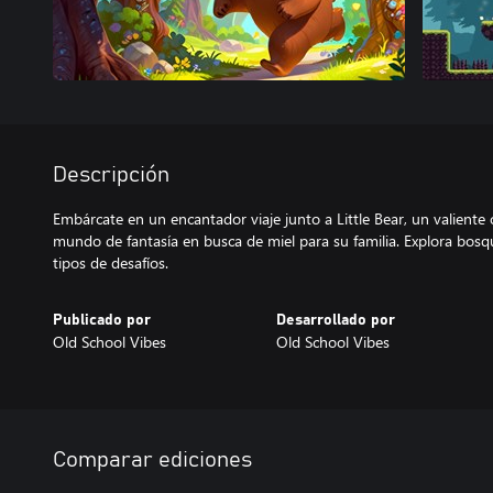
Descripción
Embárcate en un encantador viaje junto a Little Bear, un valiente
mundo de fantasía en busca de miel para su familia. Explora bos
tipos de desafíos.
Publicado por
Desarrollado por
Old School Vibes
Old School Vibes
Comparar ediciones