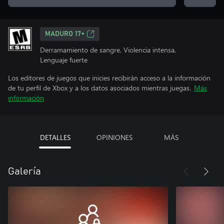
MADURO 17+
Derramamiento de sangre, Violencia intensa,
Lenguaje fuerte
Los editores de juegos que inicies recibirán acceso a la información
de tu perfil de Xbox y a los datos asociados mientras juegas.
Más
información
DETALLES
OPINIONES
MÁS
Galería