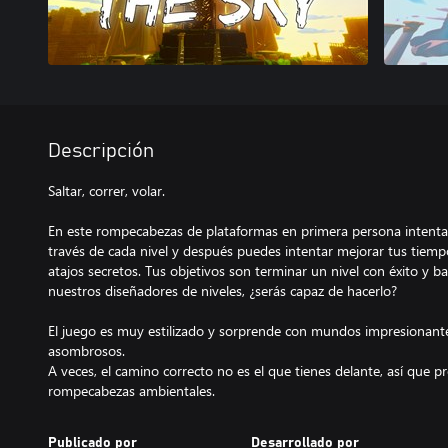
Descripción
Saltar, correr, volar.
En este rompecabezas de plataformas en primera persona intentar
través de cada nivel y después puedes intentar mejorar tus tiem
atajos secretos. Tus objetivos son terminar un nivel con éxito y b
nuestros diseñadores de niveles, ¿serás capaz de hacerlo?
El juego es muy estilizado y sorprende con mundos impresionante
asombrosos.
A veces, el camino correcto no es el que tienes delante, así que 
rompecabezas ambientales.
Publicado por
Desarrollado por