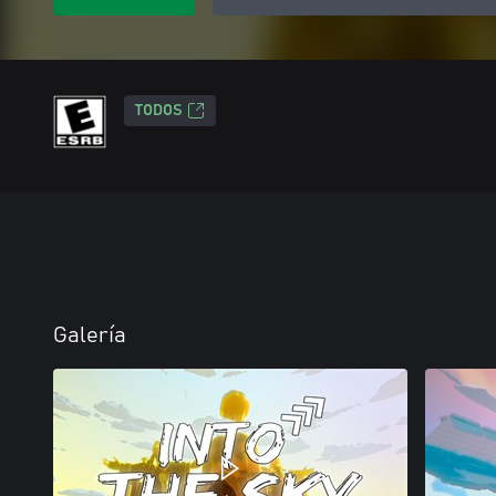
TODOS
Galería