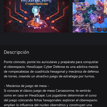
Descripción
Ponte cómodo, ponte los auriculares y prepárate para conquistar
el ciberespacio. HexaScape: Cyber Defense es una adictiva mezcla
de rompecabezas de cuadrícula hexagonal y mecánica de defensa
de torres, creando un atractivo juego de estrategia por turnos.
- Mecánica de juego de mesa -
Si conoces el clásico juego de mesa Carcassonne, te sentirás
como en casa en HexaScape. Los jugadores determinan el curso
del juego colocando fichas hexagonales: exploran el ciberespacio,
amplían la influencia del núcleo cibernético y construyen una