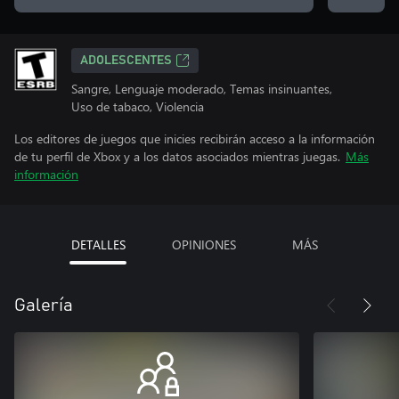
ADOLESCENTES
Sangre, Lenguaje moderado, Temas insinuantes,
Uso de tabaco, Violencia
Los editores de juegos que inicies recibirán acceso a la información
de tu perfil de Xbox y a los datos asociados mientras juegas.
Más
información
DETALLES
OPINIONES
MÁS
Galería