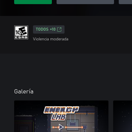
TODOS +10
Violencia moderada
Galería