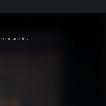
 curiosidades