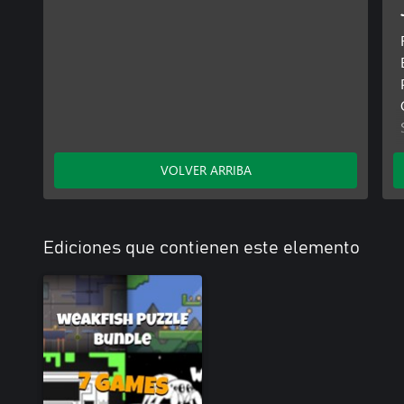
VOLVER ARRIBA
Ediciones que contienen este elemento