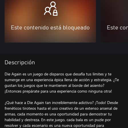
Este contenido está bloqueado
Este co
Descripción
Die Again es un juego de disparos que desafía tus límites y te
sumerge en una experiencia épica llena de acción y estrategia. ¿Te
gustan los juegos que te mantienen al borde del asiento?
¡Entonces prepárate para una experiencia como ninguna otra!
¿Qué hace a Die Again tan increíblemente adictivo? ¡Todo! Desde
frenéticos tiroteos hasta el uso creativo de un extenso arsenal de
armas, cada momento es una oportunidad para demostrar tu
habilidad y destreza. En este juego, cada bala es un puzle por
resolver y cada escenario es una nueva oportunidad para